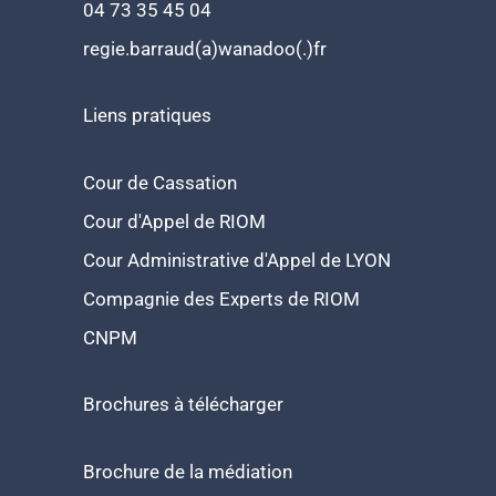
04 73 35 45 04
regie.barraud(a)wanadoo(.)fr
Liens pratiques
Cour de Cassation
Cour d'Appel de RIOM
Cour Administrative d'Appel de LYON
Compagnie des Experts de RIOM
CNPM
Brochures à télécharger
Brochure de la médiation