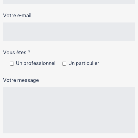
Votre e-mail
Vous êtes ?
Un professionnel
Un particulier
Votre message