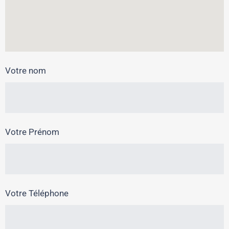
Votre nom
Votre Prénom
Votre Téléphone